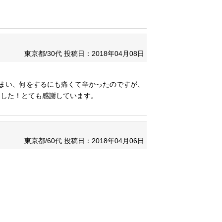
東京都/30代
投稿日：2018年04月08日
しまい、何をするにも痛くて辛かったのですが、
ました！とても感謝しています。
東京都/60代
投稿日：2018年04月06日