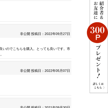
非公開
投稿日：2022年09月27日
が良いのでこちらを購入。とっても良いです。市
す。
非公開
投稿日：2022年05月07日
非公開
投稿日：2021年09月30日