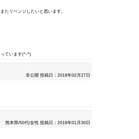
、またリベンジしたいと思います。
います(^-^)
非公開
投稿日：2018年02月27日
熊本県/50代/女性
投稿日：2018年01月30日