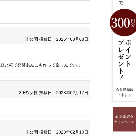
非公開
投稿日：2025年03月08日
小豆と糀で発酵あんこも作って楽しんでいま
30代/女性
投稿日：2023年02月17日
非公開
投稿日：2023年02月10日