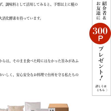
ず、調味料として活用してみると、予想以上に糀の
大消化酵素を持っています。
からは、そのまま食べた時にはなかった旨みがあふ
おいしく、安心安全なお料理で台所を守る私たちの