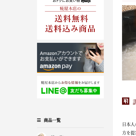
商品一覧
日本人
方を提