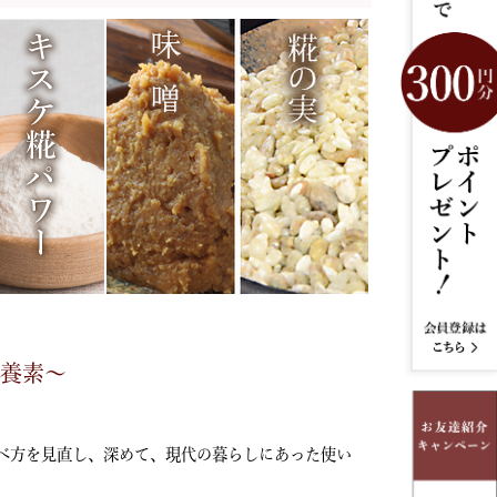
栄養素～
べ方を見直し、深めて、現代の暮らしにあった使い