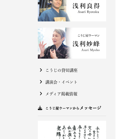
こうじの貸切講座
講演会・イベント
メディア掲載情報
メッセージ
こうじ屋ウーマンから