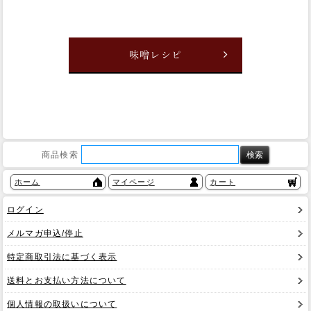
味噌レシピ
商品検索
ホーム
マイページ
カート
ログイン
メルマガ申込/停止
特定商取引法に基づく表示
送料とお支払い方法について
個人情報の取扱いについて