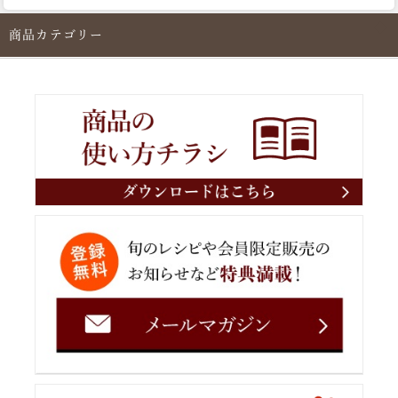
商品カテゴリー