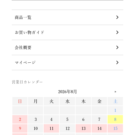
商品一覧
お買い物ガイド
会社概要
マイページ
営業日カレンダー