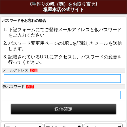
《手作りの糀（麹）をお取り寄せ》
糀屋本店公式サイト
パスワードをお忘れの場合
下記フォームにてご登録メールアドレスと仮パスワード
をご入力ください。
パスワード変更用ページのURLを記載したメールを送信
します。
記載されているURLにアクセスし、パスワードの変更を
行ってください。
メールアドレス
必須
仮パスワード
必須