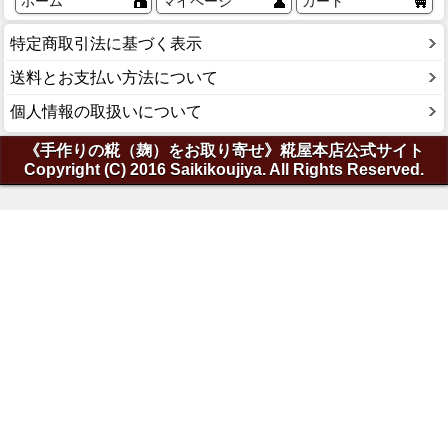
ホーム
マイページ
カート
特定商取引法に基づく表示
送料とお支払い方法について
個人情報の取扱いについて
《手作りの糀（麹）をお取り寄せ》糀屋本店公式サイト
Copyright (C) 2016 Saikikoujiya. All Rights Reserved.