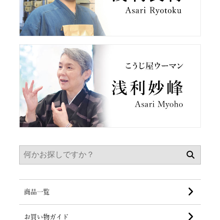
商品一覧
お買い物ガイド