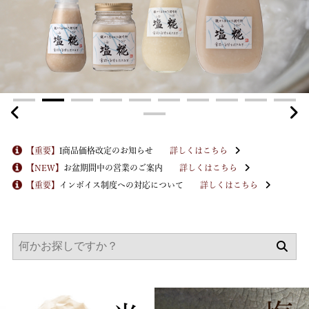
【重要】
I商品価格改定のお知らせ
詳しくはこちら
【NEW】
お盆期間中の営業のご案内
詳しくはこちら
【重要】
インボイス制度への対応について
詳しくはこちら