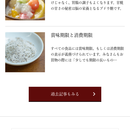
けじゃなく、胃腸の調子もよくなります。甘糀
の甘さの秘密は脳の栄養となるブドウ糖です。
賞味期限と消費期限
すべての食品には賞味期限、もしくは消費期限
の表示が義務づけられています。みなさんもお
買物の際には「少しでも期限の長いもの
を・・・」と選ばれていることと思います。
過去記事もみる