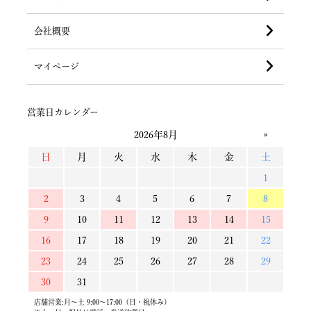
会社概要
マイページ
営業日カレンダー