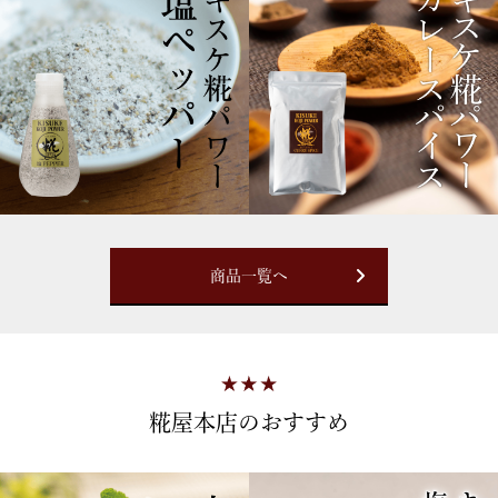
商品一覧へ
糀屋本店のおすすめ