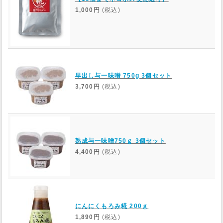
1,000円
(税込)
早出し与一味噌 750g 3個セット
3,700円
(税込)
熟成与一味噌750ｇ 3個セット
4,400円
(税込)
にんにくもろみ糀 200ｇ
1,890円
(税込)