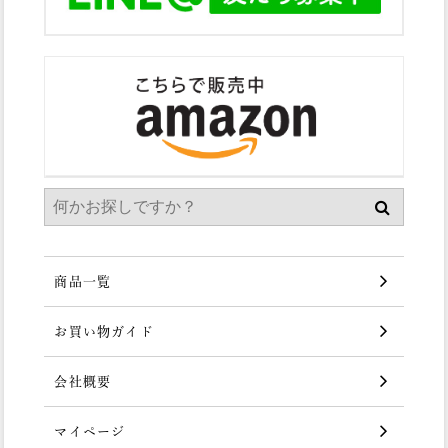
商品一覧
お買い物ガイド
会社概要
マイページ