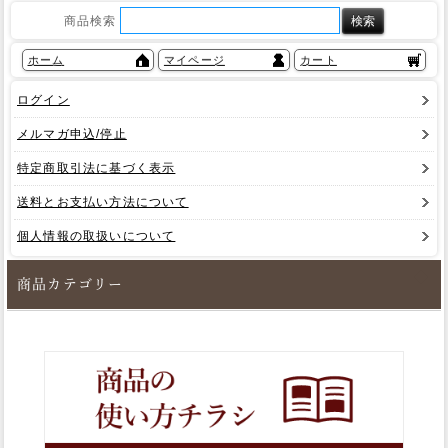
商品検索
ホーム
マイページ
カート
ログイン
メルマガ申込/停止
特定商取引法に基づく表示
送料とお支払い方法について
個人情報の取扱いについて
商品カテゴリー