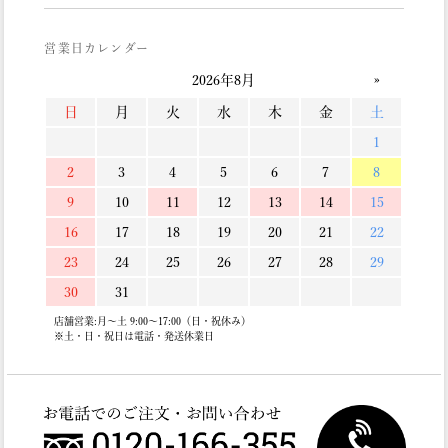
営業日カレンダー