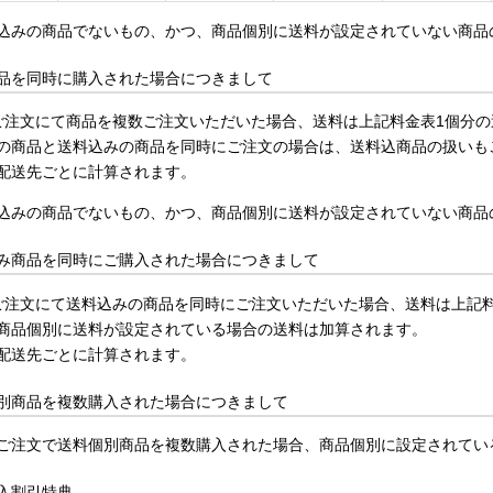
込みの商品でないもの、かつ、商品個別に送料が設定されていない商品
品を同時に購入された場合につきまして
ご注文にて商品を複数ご注文いただいた場合、送料は上記料金表1個分
の商品と送料込みの商品を同時にご注文の場合は、送料込商品の扱いも
配送先ごとに計算されます。
込みの商品でないもの、かつ、商品個別に送料が設定されていない商品
み商品を同時にご購入された場合につきまして
ご注文にて送料込みの商品を同時にご注文いただいた場合、送料は上記
商品個別に送料が設定されている場合の送料は加算されます。
配送先ごとに計算されます。
別商品を複数購入された場合につきまして
ご注文で送料個別商品を複数購入された場合、商品個別に設定されてい
入割引特典