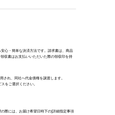
る安心・簡単な決済方法です。請求書は、商品
（領収書はお支払いいただいた際の領収印を持
用され、同社へ代金債権を譲渡します。
ビスをご選択ください。
望の際には、お届け希望日時下の[詳細指定事項