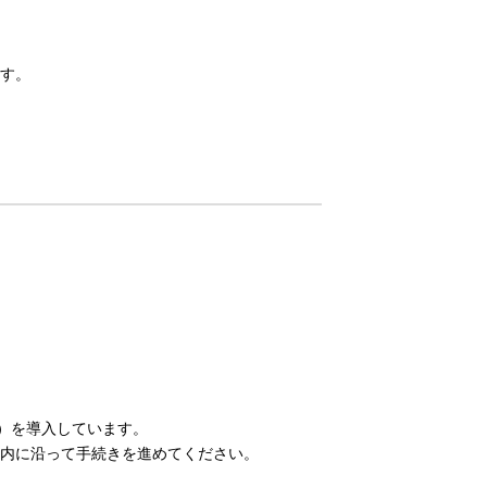
す。
）を導入しています。
内に沿って手続きを進めてください。