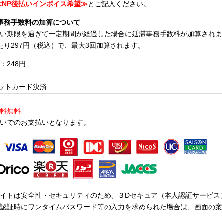
≪NP後払いインボイス希望≫
とご記入ください。
事務手数料の加算について
い期限を過ぎて一定期間が経過した場合に延滞事務手数料が加算されま
たり297円（税込）で、最大3回加算されます。
：248円
ットカード決済
料無料
いでのお支払いとなります。
イトは安全性・セキュリティのため、３Dセキュア（本人認証サービス
認証時にワンタイムパスワード等の入力を求められた場合は、画面の案