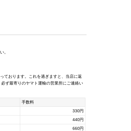
い。
っております。これを過ぎますと、当店に返
 必ず最寄りのヤマト運輸の営業所にご連絡い
手数料
330円
440円
660円