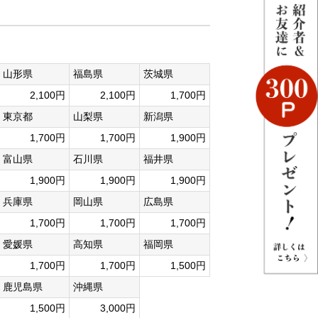
山形県
福島県
茨城県
2,100円
2,100円
1,700円
東京都
山梨県
新潟県
1,700円
1,700円
1,900円
富山県
石川県
福井県
1,900円
1,900円
1,900円
兵庫県
岡山県
広島県
1,700円
1,700円
1,700円
愛媛県
高知県
福岡県
1,700円
1,700円
1,500円
鹿児島県
沖縄県
1,500円
3,000円