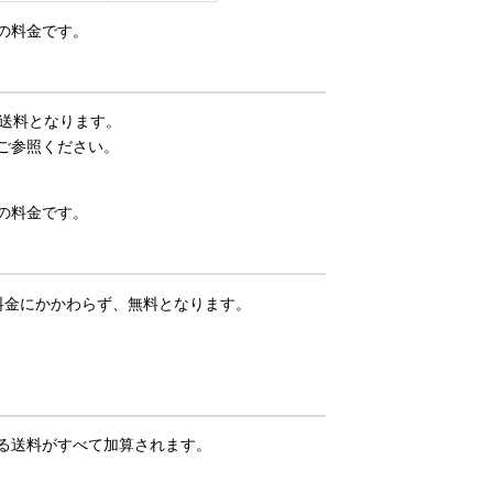
の料金です。
の送料となります。
ご参照ください。
の料金です。
料金にかかわらず、無料となります。
る送料がすべて加算されます。