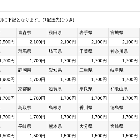
別に下記となります。(1配送先につき)
道
青森県
秋田県
岩手県
宮城県
2,500円
2,100円
2,100円
2,100円
2,100円
県
群馬県
埼玉県
千葉県
神奈川県
1,700円
1,700円
1,700円
1,700円
1,700円
県
静岡県
愛知県
三重県
岐阜県
1,900円
1,700円
1,700円
1,700円
1,700円
府
京都府
滋賀県
奈良県
和歌山県
1,700円
1,700円
1,700円
1,700円
1,700円
県
鳥取県
島根県
香川県
徳島県
1,700円
1,700円
1,700円
1,700円
1,700円
県
長崎県
熊本県
大分県
宮崎県
1,500円
1,500円
1,500円
1,500円
1,500円