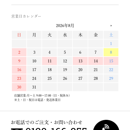
営業日カレンダー