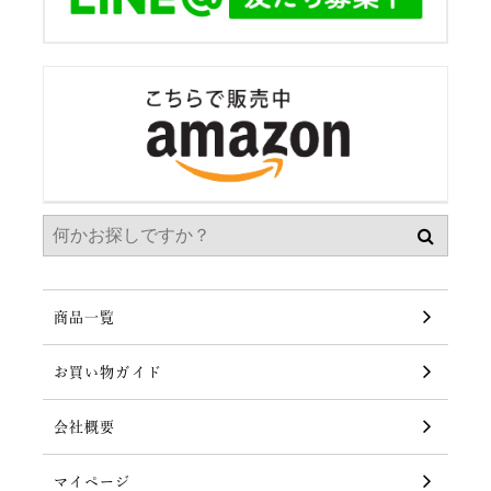
商品一覧
お買い物ガイド
会社概要
マイページ