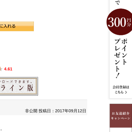
4.61
非公開
投稿日：2017年09月12日
す。