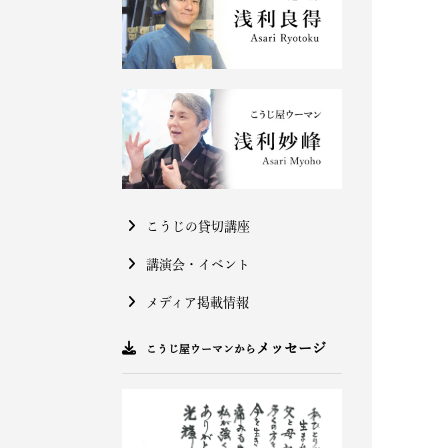
こうじの貸切講座
講演会・イベント
メディア掲載情報
メッセージ
こうじ屋ウーマンから