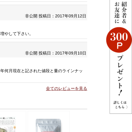
非公開
投稿日：2017年09月12日
を増やして下さい。
非公開
投稿日：2017年09月10日
何年何月現在と記された値段と量のラインナッ
全てのレビューを見る