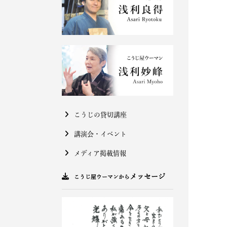
こうじの貸切講座
講演会・イベント
メディア掲載情報
メッセージ
こうじ屋ウーマンから