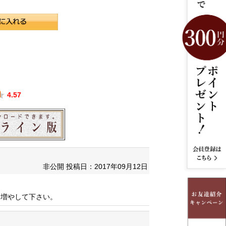
4.57
非公開
投稿日：2017年09月12日
を増やして下さい。