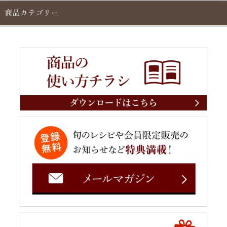
商品カテゴリー