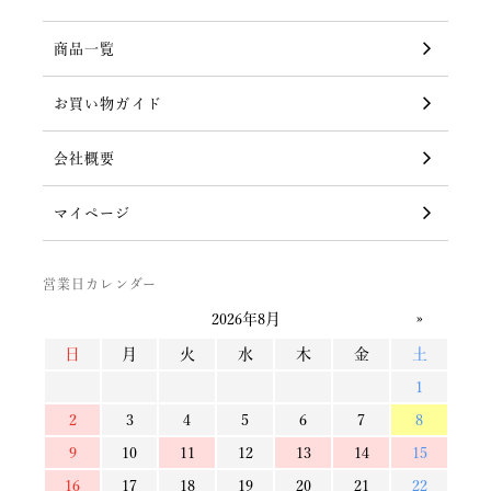
商品一覧
お買い物ガイド
会社概要
マイページ
営業日カレンダー