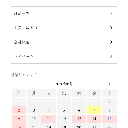
商品一覧
お買い物ガイド
会社概要
マイページ
営業日カレンダー