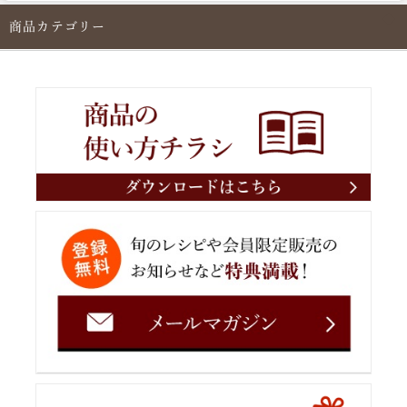
商品カテゴリー