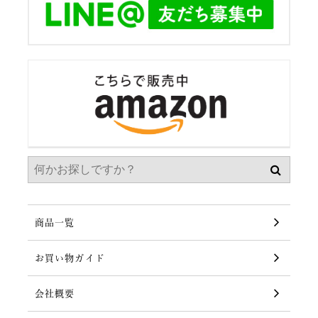
商品一覧
お買い物ガイド
会社概要