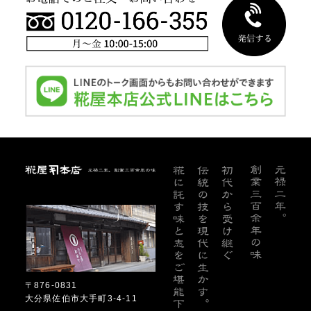
糀屋本店
〒876-0831
大分県佐伯市大手町3-4-11