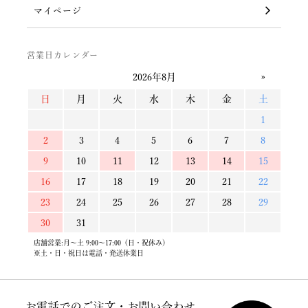
マイページ
営業日カレンダー