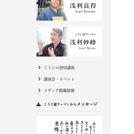
こうじの貸切講座
講演会・イベント
メディア掲載情報
メッセージ
こうじ屋ウーマンから