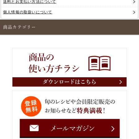
送料とお支払い方法について
個人情報の取扱いについて
商品カテゴリー