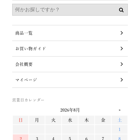
商品一覧
お買い物ガイド
会社概要
マイページ
営業日カレンダー