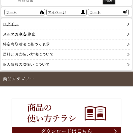
商品検索
ホーム
マイページ
カート
ログイン
メルマガ申込/停止
特定商取引法に基づく表示
送料とお支払い方法について
個人情報の取扱いについて
商品カテゴリー