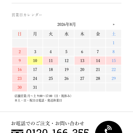
営業日カレンダー