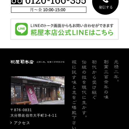
糀屋本店
〒876-0831
大分県佐伯市大手町3-4-11
アクセス