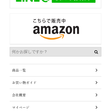
商品一覧
お買い物ガイド
会社概要
マイページ