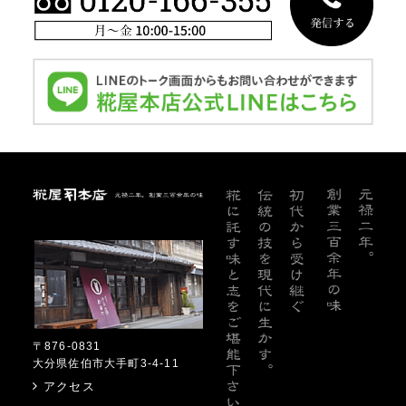
糀屋本店
〒876-0831
大分県佐伯市大手町3-4-11
アクセス