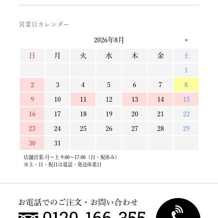
営業日カレンダー