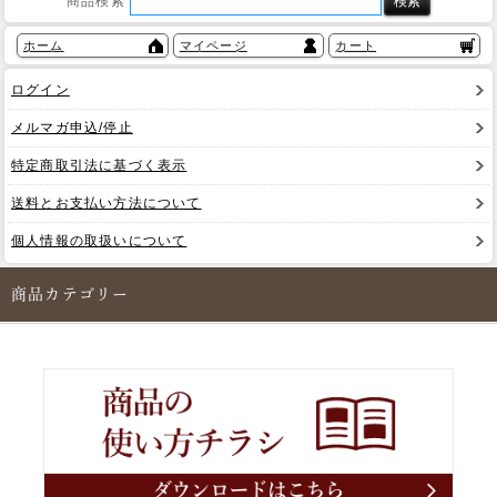
商品検索
ホーム
マイページ
カート
ログイン
メルマガ申込/停止
特定商取引法に基づく表示
送料とお支払い方法について
個人情報の取扱いについて
商品カテゴリー