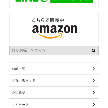
商品一覧
お買い物ガイド
会社概要
マイページ