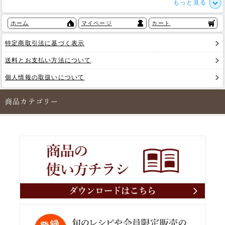
もっと見る
ホーム
マイページ
カート
特定商取引法に基づく表示
送料とお支払い方法について
個人情報の取扱いについて
商品カテゴリー