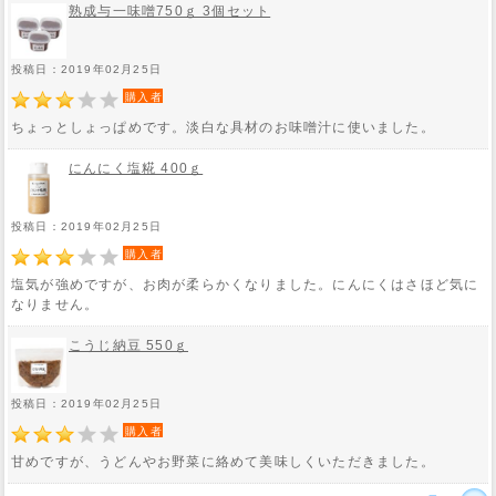
熟成与一味噌750ｇ 3個セット
投稿日：2019年02月25日
購入者
ちょっとしょっぱめです。淡白な具材のお味噌汁に使いました。
にんにく塩糀 400ｇ
投稿日：2019年02月25日
購入者
塩気が強めですが、お肉が柔らかくなりました。にんにくはさほど気に
なりません。
こうじ納豆 550ｇ
投稿日：2019年02月25日
購入者
甘めですが、うどんやお野菜に絡めて美味しくいただきました。