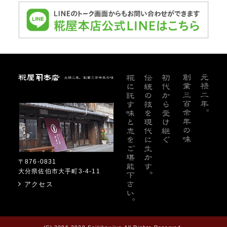
糀屋本店
〒876-0831
大分県佐伯市大手町3-4-11
アクセス