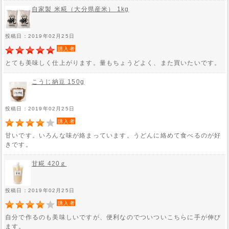
自家製 米糀（大分県産米） 1kg
投稿日：2019年02月25日
購入者
とても美味しく仕上がります。量もちょうどよく、また買いたいです。
こうじ納豆 150g
投稿日：2019年02月25日
購入者
甘いです。いろんな味が絡まっています。うどんに絡めて食べるのが好
きです。
甘糀 420ｇ
投稿日：2019年02月25日
購入者
自分で作るのも美味しいですが、便利なのでついついこちらに手が伸び
ます。