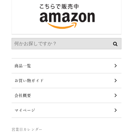
商品一覧
お買い物ガイド
会社概要
マイページ
営業日カレンダー