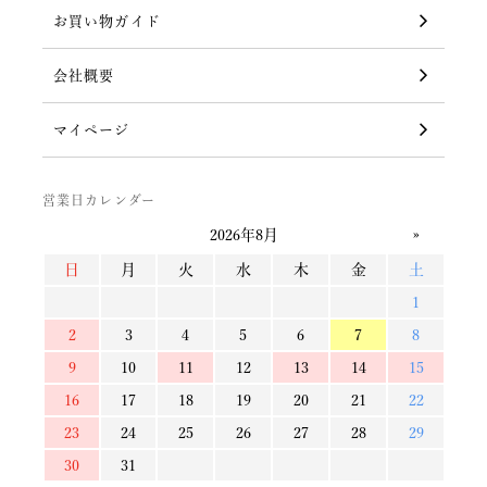
お買い物ガイド
会社概要
マイページ
営業日カレンダー