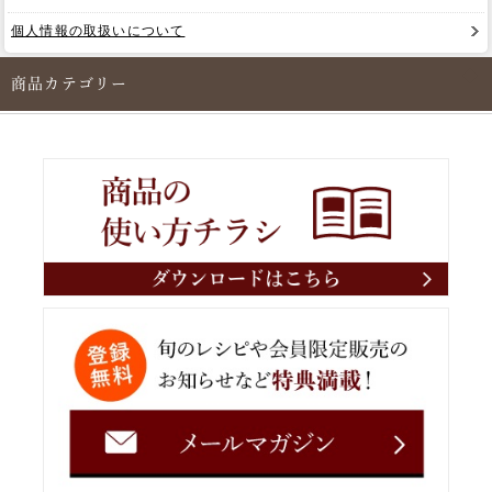
個人情報の取扱いについて
商品カテゴリー