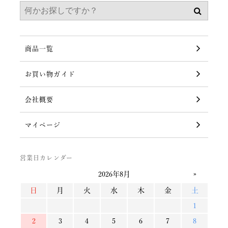
商品一覧
お買い物ガイド
会社概要
マイページ
営業日カレンダー