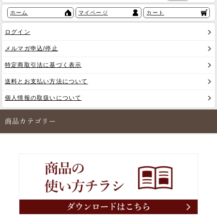
ホーム
マイページ
カート
ログイン
メルマガ申込/停止
特定商取引法に基づく表示
送料とお支払い方法について
個人情報の取扱いについて
商品カテゴリー