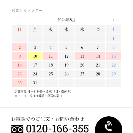
営業日カレンダー