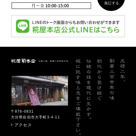
糀屋本店
〒876-0831
大分県佐伯市大手町3-4-11
アクセス