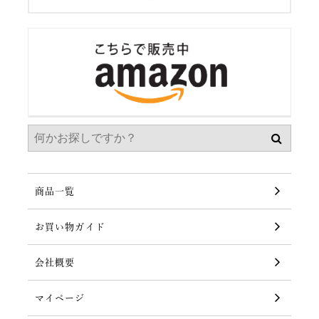
商品一覧
お買い物ガイド
会社概要
マイページ