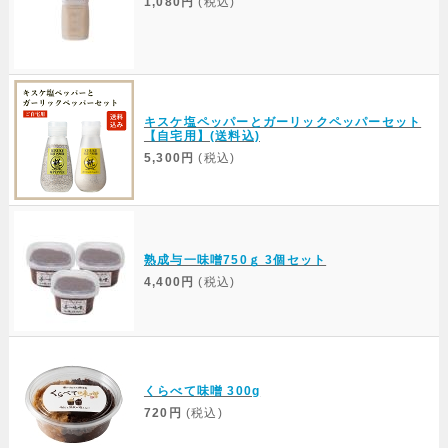
1,080円
(税込)
キスケ塩ペッパーとガーリックペッパーセット
【自宅用】(送料込)
5,300円
(税込)
熟成与一味噌750ｇ 3個セット
4,400円
(税込)
くらべて味噌 300g
720円
(税込)