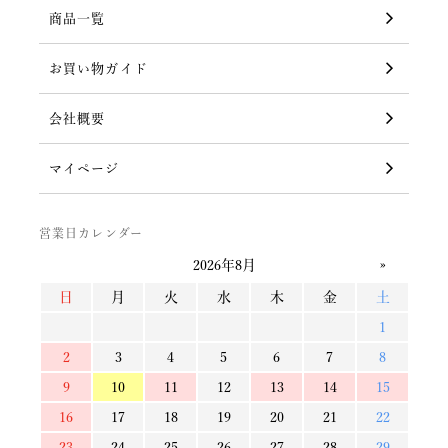
商品一覧
お買い物ガイド
会社概要
マイページ
営業日カレンダー