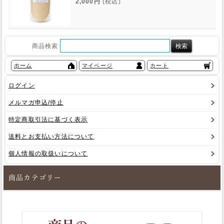
2,000円
(税込)
商品検索
ホーム
マイページ
カート
ログイン
メルマガ申込/停止
特定商取引法に基づく表示
送料とお支払い方法について
個人情報の取扱いについて
商品カテゴリー