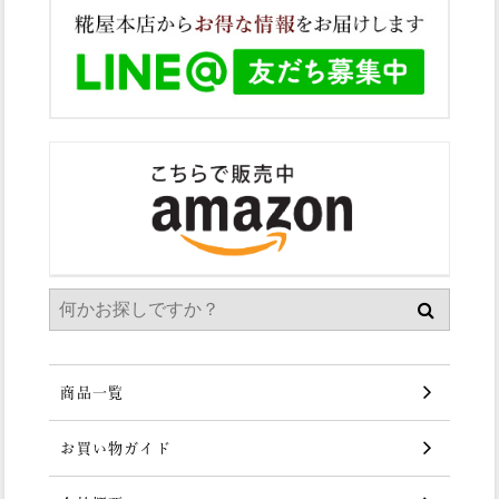
商品一覧
お買い物ガイド