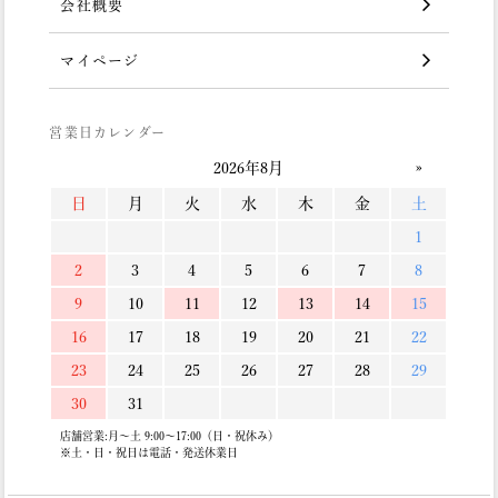
会社概要
マイページ
営業日カレンダー