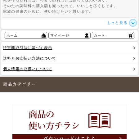
糀を作った料理は、今までの料理とは違って味わい深く、
そのたの調味料の購入額も減ったので、いいこと尽くしです。
家族の健康のために、使い続けたいと思います。
もっと見る
ホーム
マイページ
カート
特定商取引法に基づく表示
送料とお支払い方法について
個人情報の取扱いについて
商品カテゴリー