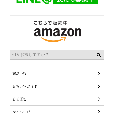
商品一覧
お買い物ガイド
会社概要
マイページ