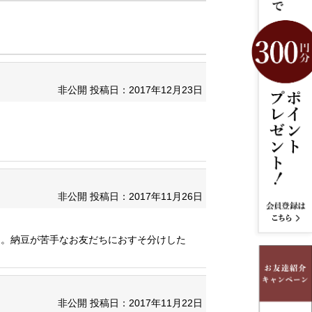
非公開
投稿日：2017年12月23日
非公開
投稿日：2017年11月26日
た。納豆が苦手なお友だちにおすそ分けした
非公開
投稿日：2017年11月22日