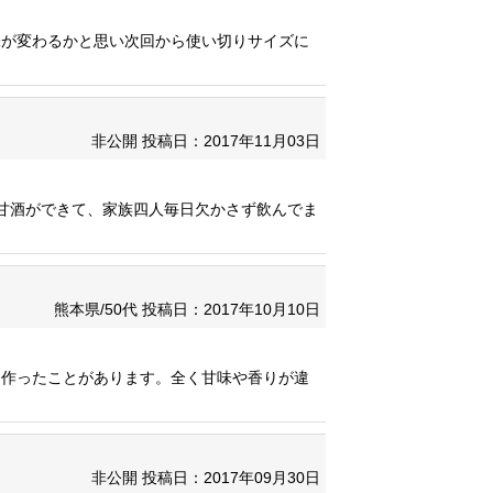
味が変わるかと思い次回から使い切りサイズに
非公開
投稿日：2017年11月03日
甘酒ができて、家族四人毎日欠かさず飲んでま
熊本県/50代
投稿日：2017年10月10日
を作ったことがあります。全く甘味や香りが違
非公開
投稿日：2017年09月30日