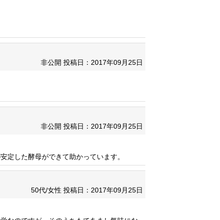
非公開
投稿日：2017年09月25日
非公開
投稿日：2017年09月25日
が安定した酵母ができて助かっています。
50代/女性
投稿日：2017年09月25日