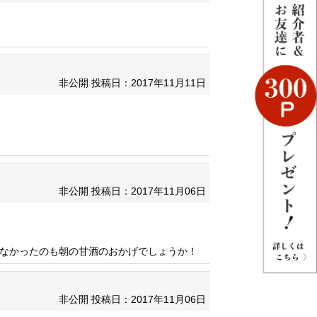
非公開
投稿日：2017年11月11日
！
非公開
投稿日：2017年11月06日
しなかったのも朝の甘酒のおかげでしょうか！
非公開
投稿日：2017年11月06日