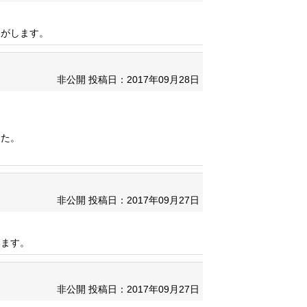
じがします。
非公開
投稿日：2017年09月28日
した。
非公開
投稿日：2017年09月27日
います。
非公開
投稿日：2017年09月27日