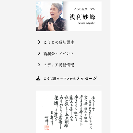
こうじの貸切講座
講演会・イベント
メディア掲載情報
メッセージ
こうじ屋ウーマンから