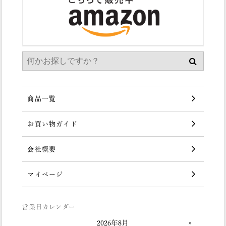
商品一覧
お買い物ガイド
会社概要
マイページ
営業日カレンダー