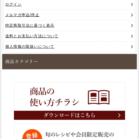
ログイン
メルマガ申込/停止
特定商取引法に基づく表示
送料とお支払い方法について
個人情報の取扱いについて
商品カテゴリー