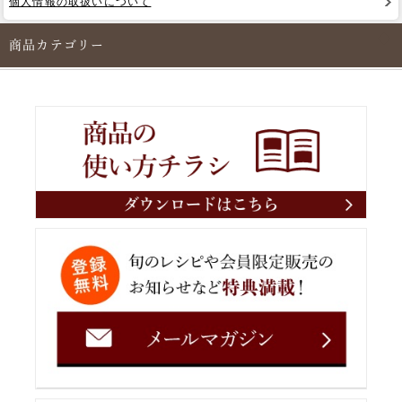
個人情報の取扱いについて
商品カテゴリー