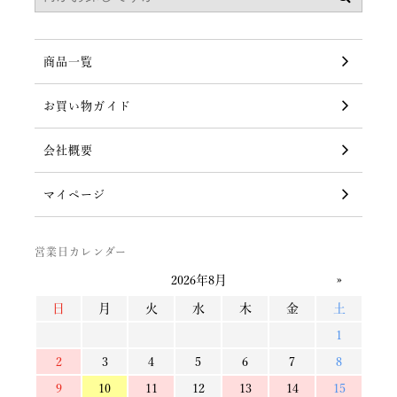
商品一覧
お買い物ガイド
会社概要
マイページ
営業日カレンダー