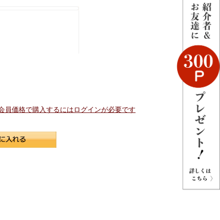
会員価格で購入するにはログインが必要です