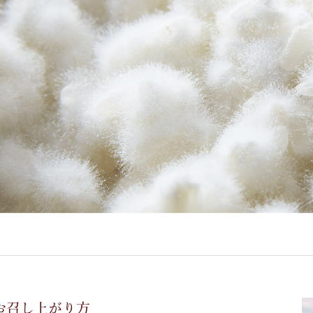
お召し上がり方