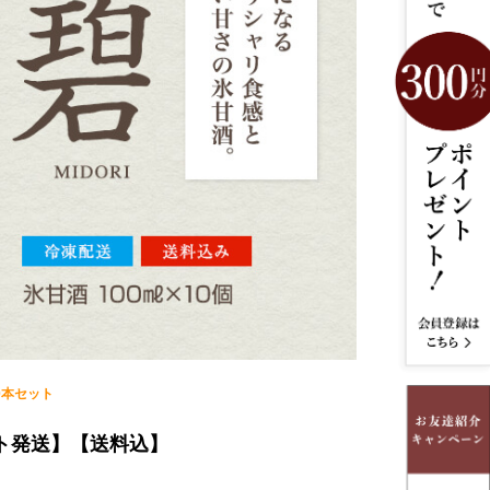
0本セット
ト発送】【送料込】