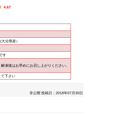
4.67
(大分県産）
です
、解凍後はお早めにお召し上がりください。
して下さい
非公開
投稿日：2018年07月30日