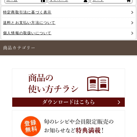
ホーム
マイページ
カート
特定商取引法に基づく表示
送料とお支払い方法について
個人情報の取扱いについて
商品カテゴリー