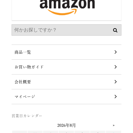
商品一覧
お買い物ガイド
会社概要
マイページ
営業日カレンダー