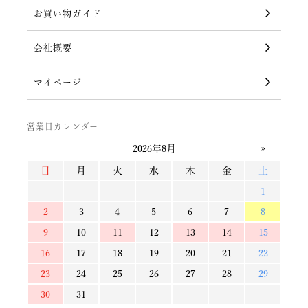
お買い物ガイド
会社概要
マイページ
営業日カレンダー