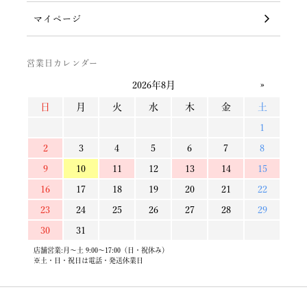
マイページ
営業日カレンダー