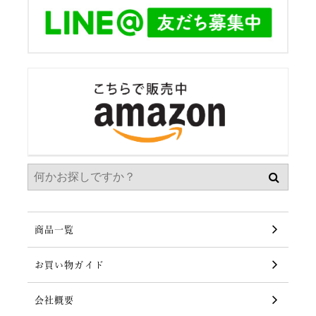
商品一覧
お買い物ガイド
会社概要