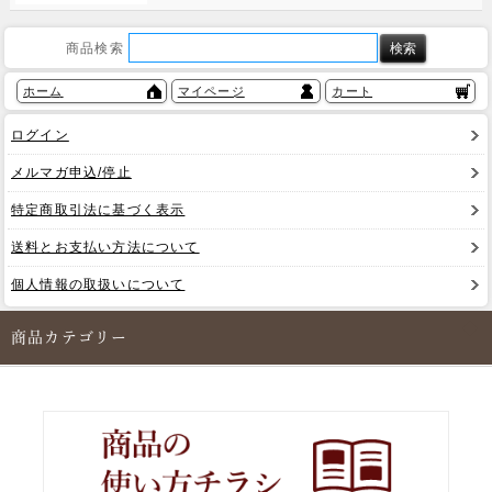
商品検索
ホーム
マイページ
カート
ログイン
メルマガ申込/停止
特定商取引法に基づく表示
送料とお支払い方法について
個人情報の取扱いについて
商品カテゴリー