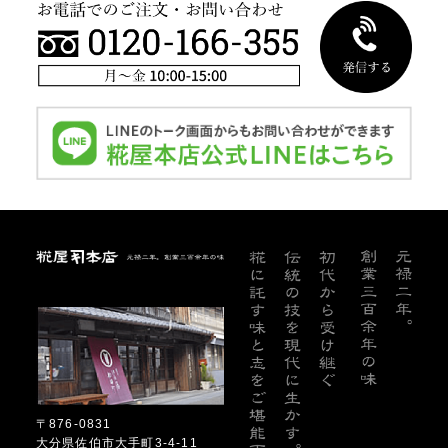
糀屋本店
〒876-0831
大分県佐伯市大手町3-4-11