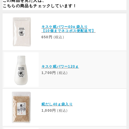
この商品を見た人は、
こちらの商品もチェックしています！
キスケ糀パワー40g 袋入り
【10個までネコポス便配送可】
650円
(税込)
キスケ糀パワー120ｇ
1,700円
(税込)
糀だし40ｇ袋入り
1,000円
(税込)