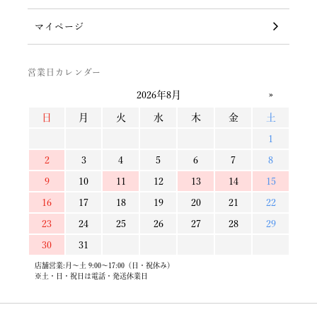
マイページ
営業日カレンダー