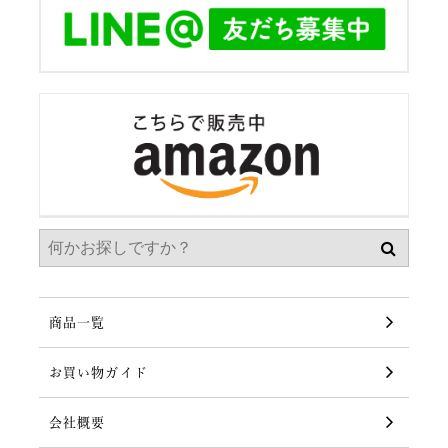
商品一覧
お買い物ガイド
会社概要