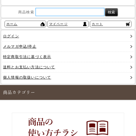
商品検索
ホーム
マイページ
カート
ログイン
メルマガ申込/停止
特定商取引法に基づく表示
送料とお支払い方法について
個人情報の取扱いについて
商品カテゴリー