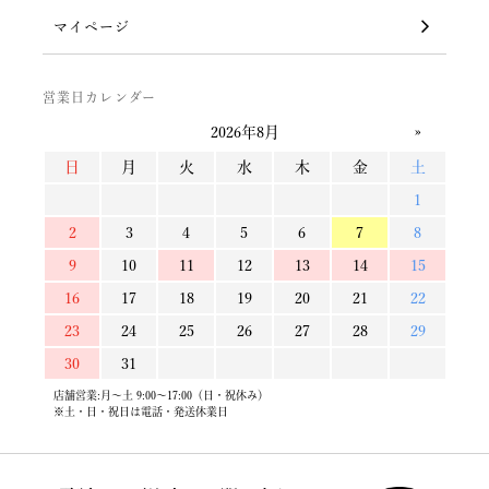
マイページ
営業日カレンダー