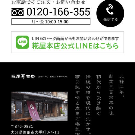
糀屋本店
〒876-0831
大分県佐伯市大手町3-4-11