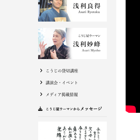
こうじの貸切講座
講演会・イベント
メディア掲載情報
メッセージ
こうじ屋ウーマンから