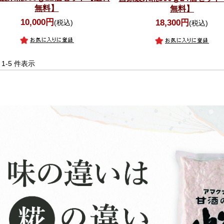
無料】
無料】
10,000円
18,300円
(税込)
(税込)
中 1-5 件表示