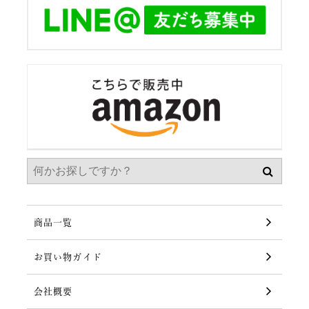
商品一覧
お買い物ガイド
会社概要