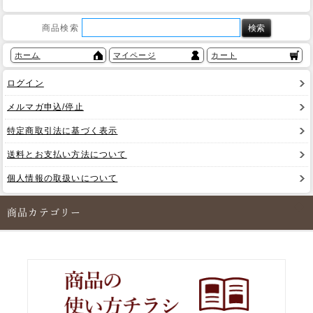
商品検索
ホーム
マイページ
カート
ログイン
メルマガ申込/停止
特定商取引法に基づく表示
送料とお支払い方法について
個人情報の取扱いについて
商品カテゴリー