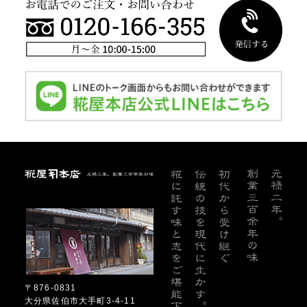
糀屋本店
〒876-0831
大分県佐伯市大手町3-4-11