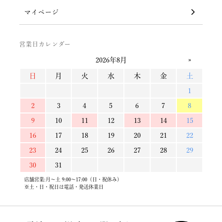
マイページ
営業日カレンダー