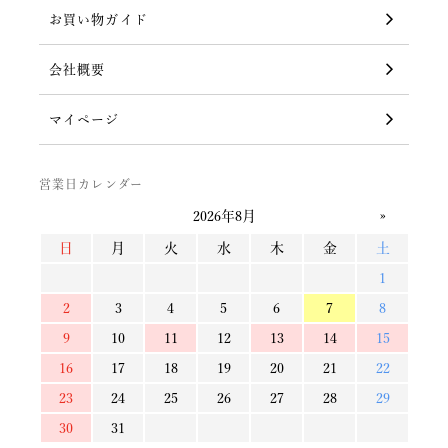
お買い物ガイド
会社概要
マイページ
営業日カレンダー