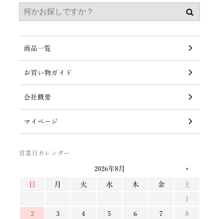
商品一覧
お買い物ガイド
会社概要
マイページ
営業日カレンダー