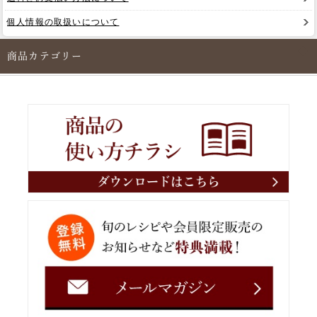
個人情報の取扱いについて
商品カテゴリー