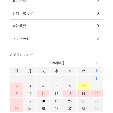
商品一覧
お買い物ガイド
会社概要
マイページ
営業日カレンダー