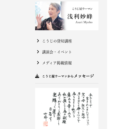
こうじの貸切講座
講演会・イベント
メディア掲載情報
メッセージ
こうじ屋ウーマンから