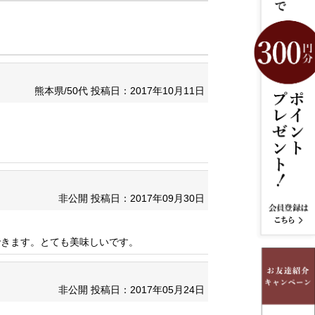
熊本県/50代
投稿日：2017年10月11日
非公開
投稿日：2017年09月30日
できます。とても美味しいです。
非公開
投稿日：2017年05月24日