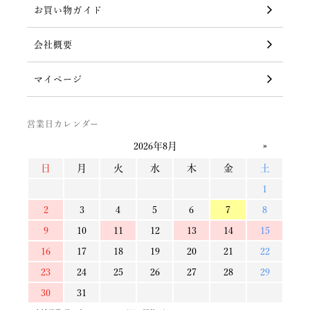
お買い物ガイド
会社概要
マイページ
営業日カレンダー