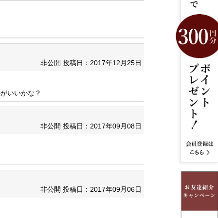
非公開
投稿日：2017年12月25日
のがいいかな？
非公開
投稿日：2017年09月08日
非公開
投稿日：2017年09月06日