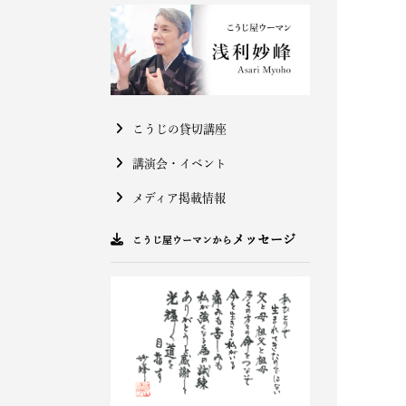
こうじの貸切講座
講演会・イベント
メディア掲載情報
メッセージ
こうじ屋ウーマンから