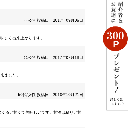
非公開
投稿日：2017年09月05日
美味しく出来上がります。
非公開
投稿日：2017年07月18日
出来ました。
50代/女性
投稿日：2016年10月21日
つくると甘くて美味しいです。甘酒は粘りと甘