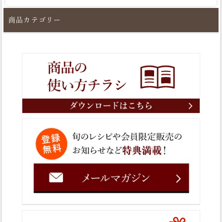
商品カテゴリー