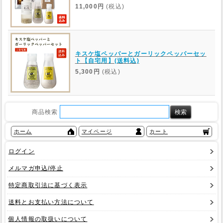
11,000円
(税込)
キスケ塩ペッパーとガーリックペッパーセッ
ト【自宅用】(送料込)
5,300円
(税込)
商品検索
ホーム
マイページ
カート
ログイン
メルマガ申込/停止
特定商取引法に基づく表示
送料とお支払い方法について
個人情報の取扱いについて