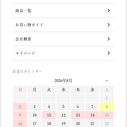
商品一覧
お買い物ガイド
会社概要
マイページ
営業日カレンダー