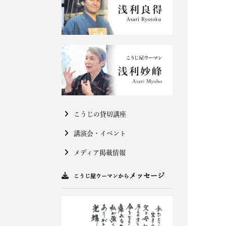
こうじの貸切講座
講演会・イベント
メディア掲載情報
メッセージ
こうじ屋ウーマンから