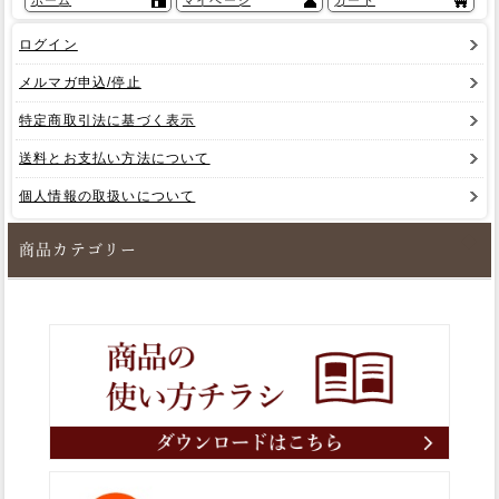
ログイン
メルマガ申込/停止
特定商取引法に基づく表示
送料とお支払い方法について
個人情報の取扱いについて
商品カテゴリー