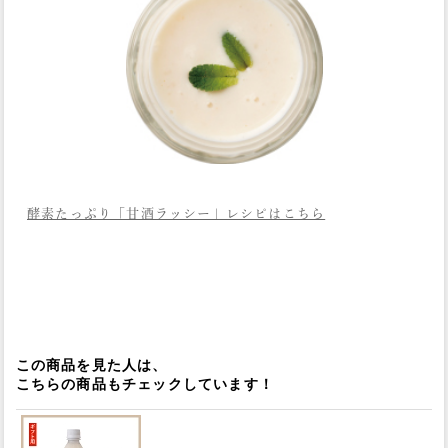
酵素たっぷり「甘酒ラッシー」レシピはこちら
この商品を見た人は、
こちらの商品もチェックしています！