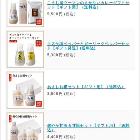
こうじ屋ウーマンのまかないカレーギフトセ
ット【ギフト用】（送料込）
5,500円
(税込)
キスケ塩ペッパーとガーリックペッパーセッ
ト【ギフト発送】(送料込)
5,300円
(税込)
あましお糀セット【ギフト用】（送料込）
3,800円
(税込)
健やか甘酒＆甘糀セット【ギフト用】（送料
込）
4,400円
(税込)