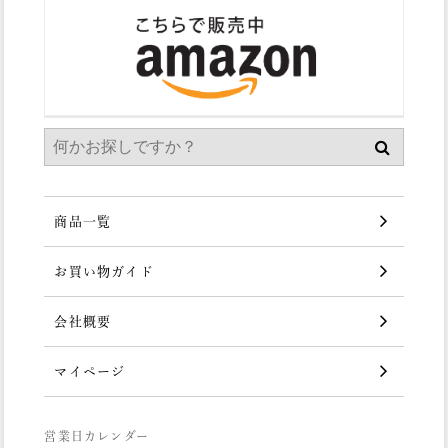
商品一覧
お買い物ガイド
会社概要
マイページ
営業日カレンダー