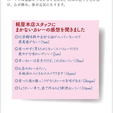
び、心が弾み、体が元気になります。