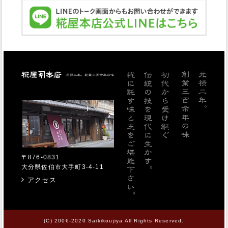
糀屋本店
〒876-0831
大分県佐伯市大手町3-4-11
アクセス
(C) 2006-2020 Saikikoujiya All Rights Reserved.