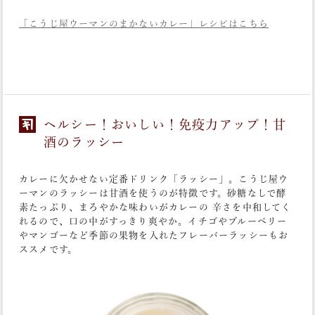
「こうじ屋ウーマンのまかないカレー」レシピはこちら
ヘルシー！おいしい！免疫力アップ！甘
酒のラッシー
カレーに欠かせない定番ドリンク「ラッシー」。こうじ屋ウ
ーマンのラッシーは甘酒を使うのが特徴です。砂糖なしで酵
素たっぷり、まろやかな味わいがカレーの 辛さを中和してく
れるので、口の中がすっきり爽やか。イチゴやブルーベリー
やマンゴーなど季節の果物を入れたフレーバーラッシーもお
ススメです。