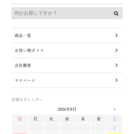
商品一覧
お買い物ガイド
会社概要
マイページ
営業日カレンダー