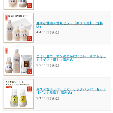
健やか甘酒＆甘糀セット【ギフト用】（送料
込）
4,400円
(税込)
こうじ屋ウーマンのまかないカレーギフトセッ
ト【ギフト用】（送料込）
5,500円
(税込)
キスケ塩ペッパーとガーリックペッパーセット
【ギフト発送】(送料込)
5,300円
(税込)