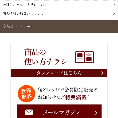
送料とお支払い方法について
個人情報の取扱いについて
商品カテゴリー