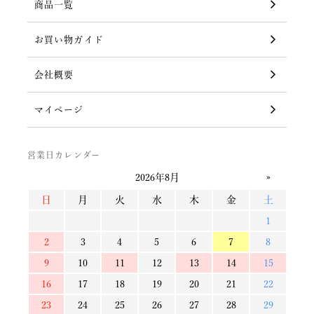
商品一覧
お買い物ガイド
会社概要
マイページ
営業日カレンダー