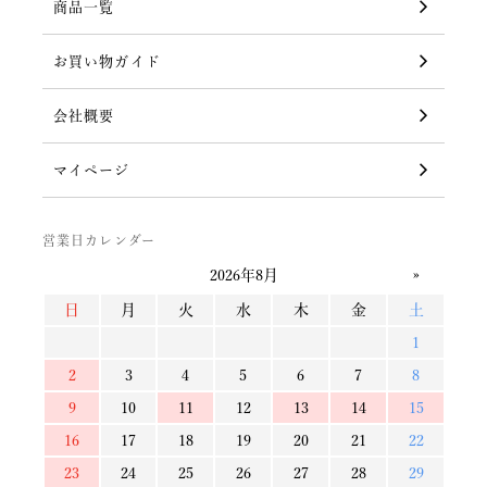
商品一覧
お買い物ガイド
会社概要
マイページ
営業日カレンダー