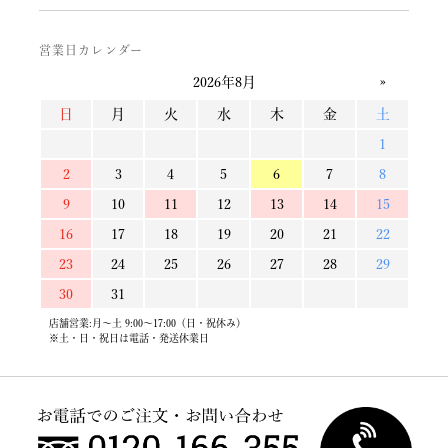
営業日カレンダー