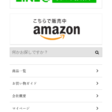
商品一覧
お買い物ガイド
会社概要
マイページ