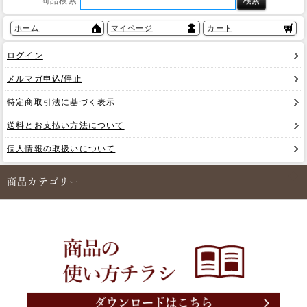
商品検索
ホーム
マイページ
カート
ログイン
メルマガ申込/停止
特定商取引法に基づく表示
送料とお支払い方法について
個人情報の取扱いについて
商品カテゴリー