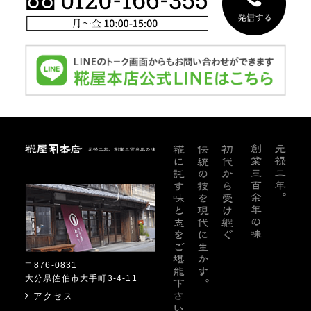
糀屋本店
〒876-0831
大分県佐伯市大手町3-4-11
アクセス