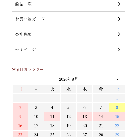
商品一覧
お買い物ガイド
会社概要
マイページ
営業日カレンダー