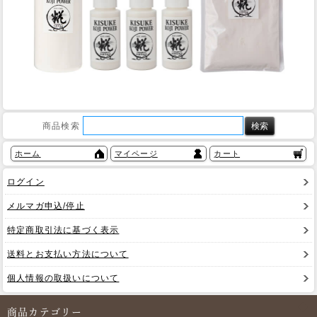
商品検索
ホーム
マイページ
カート
ログイン
メルマガ申込/停止
特定商取引法に基づく表示
送料とお支払い方法について
個人情報の取扱いについて
商品カテゴリー