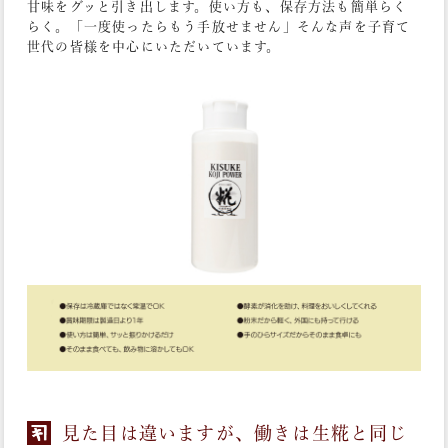
甘味をグッと引き出します。使い方も、保存方法も簡単らく
らく。「一度使ったらもう手放せません」そんな声を子育て
世代の皆様を中心にいただいています。
見た目は違いますが、働きは生糀と同じ